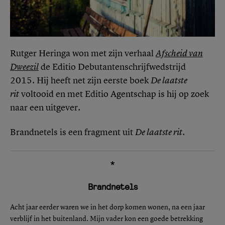
Rutger Heringa won met zijn verhaal
Afscheid van
Dweezil
de Editio Debutantenschrijfwedstrijd
2015. Hij heeft net zijn eerste boek
De laatste
rit
voltooid en met Editio Agentschap is hij op zoek
naar een uitgever.
Brandnetels is een fragment uit
De laatste rit
.
*
Brandnetels
Acht jaar eerder waren we in het dorp komen wonen, na een jaar
verblijf in het buitenland. Mijn vader kon een goede betrekking