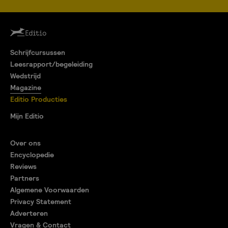
Schrijfcursussen
Leesrapport/begeleiding
Wedstrijd
Magazine
Editio Producties
Mijn Editio
Over ons
Encyclopedie
Reviews
Partners
Algemene Voorwaarden
Privacy Statement
Adverteren
Vragen & Contact