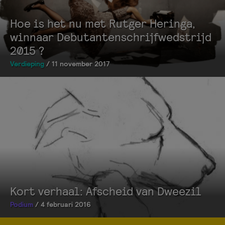
Hoe is het nu met Rutger Heringa,
winnaar Debutantenschrijfwedstrijd
2015 ?
Verdieping
/ 11 november 2017
Kort verhaal: Afscheid van Dweezil
Podium
/ 4 februari 2016