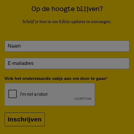
Op de hoogte blijven?
Schrijf je hier in om Editio updates te ontvangen.
Vink het onderstaande vakje aan om door te gaan
*
Inschrijven