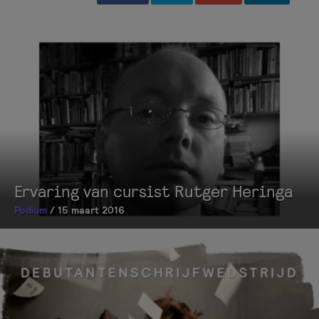
Ervaring van cursist Rutger Heringa
Podium
/ 15 maart 2016