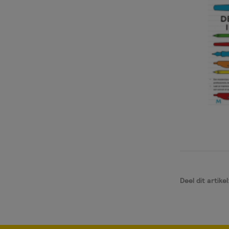
Deel dit artikel