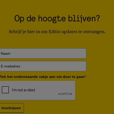
Op de hoogte blijven?
Schrijf je hier in om Editio updates te ontvangen.
Vink het onderstaande vakje aan om door te gaan
*
Inschrijven