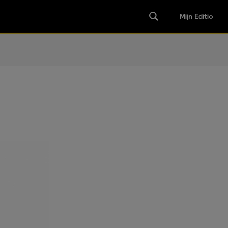
Mijn Editio