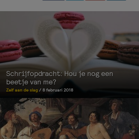
Schrijfopdracht: Hou je nog een
beetje van me?
Zelf aan de slag
/ 8 februari 2018