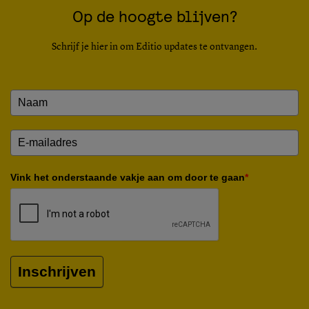
Op de hoogte blijven?
Schrijf je hier in om Editio updates te ontvangen.
Vink het onderstaande vakje aan om door te gaan
*
Inschrijven