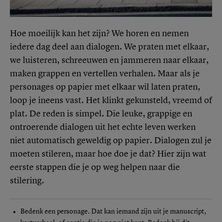
Hoe moeilijk kan het zijn? We horen en nemen
iedere dag deel aan dialogen. We praten met elkaar,
we luisteren, schreeuwen en jammeren naar elkaar,
maken grappen en vertellen verhalen. Maar als je
personages op papier met elkaar wil laten praten,
loop je ineens vast. Het klinkt gekunsteld, vreemd of
plat. De reden is simpel. Die leuke, grappige en
ontroerende dialogen uit het echte leven werken
niet automatisch geweldig op papier. Dialogen zul je
moeten stileren, maar hoe doe je dat? Hier zijn wat
eerste stappen die je op weg helpen naar die
stilering.
Bedenk een personage. Dat kan iemand zijn uit je manuscript,