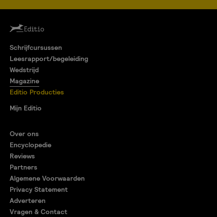
Schrijfcursussen
Leesrapport/begeleiding
Wedstrijd
Magazine
Editio Producties
Mijn Editio
Over ons
Encyclopedie
Reviews
Partners
Algemene Voorwaarden
Privacy Statement
Adverteren
Vragen & Contact