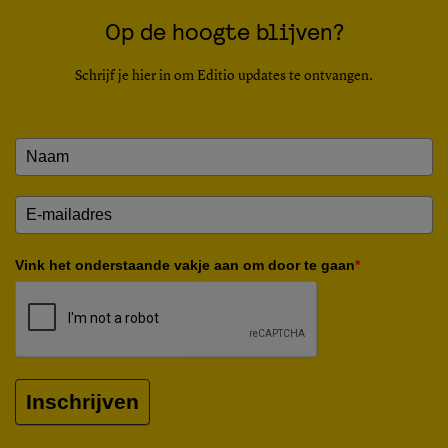
Op de hoogte blijven?
Schrijf je hier in om Editio updates te ontvangen.
Vink het onderstaande vakje aan om door te gaan
*
Inschrijven