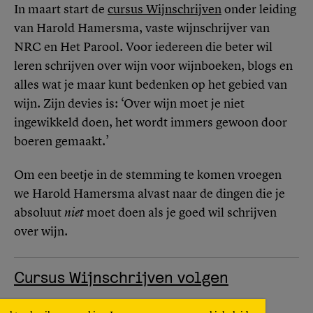
In maart start de
cursus Wijnschrijven
onder leiding
van Harold Hamersma, vaste wijnschrijver van
NRC en Het Parool. Voor iedereen die beter wil
leren schrijven over wijn voor wijnboeken, blogs en
alles wat je maar kunt bedenken op het gebied van
wijn. Zijn devies is: ‘Over wijn moet je niet
ingewikkeld doen, het wordt immers gewoon door
boeren gemaakt.’
Om een beetje in de stemming te komen vroegen
we Harold Hamersma alvast naar de dingen die je
absoluut
niet
moet doen als je goed wil schrijven
over wijn.
Cursus Wijnschrijven volgen