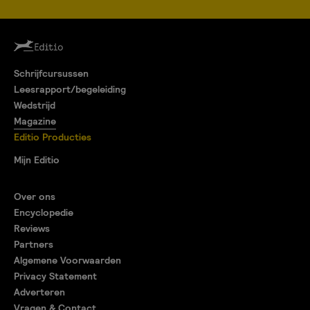
Schrijfcursussen
Leesrapport/begeleiding
Wedstrijd
Magazine
Editio Producties
Mijn Editio
Over ons
Encyclopedie
Reviews
Partners
Algemene Voorwaarden
Privacy Statement
Adverteren
Vragen & Contact