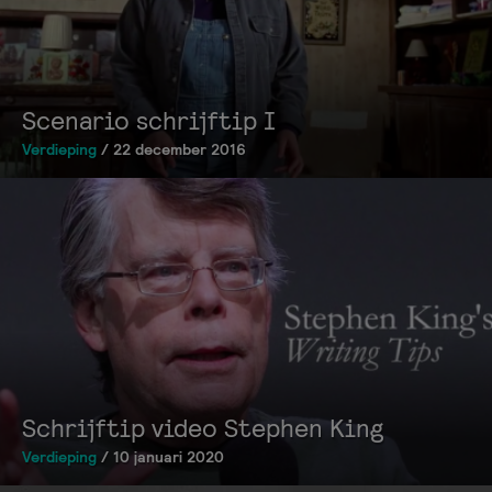
Scenario schrijftip I
Verdieping
/ 22 december 2016
Schrijftip video Stephen King
Verdieping
/ 10 januari 2020