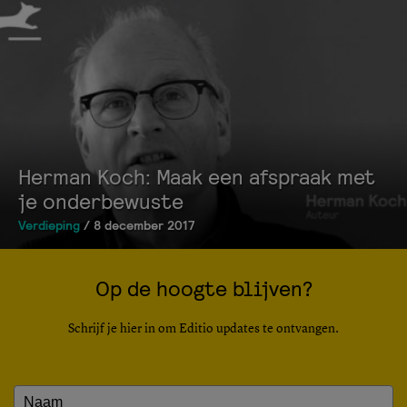
Herman Koch: Maak een afspraak met
je onderbewuste
Verdieping
/ 8 december 2017
Op de hoogte blijven?
Schrijf je hier in om Editio updates te ontvangen.