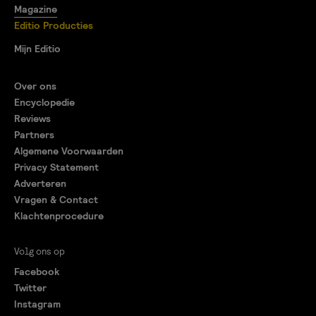
Magazine
Editio Producties
Mijn Editio
Over ons
Encyclopedie
Reviews
Partners
Algemene Voorwaarden
Privacy Statement
Adverteren
Vragen & Contact
Klachtenprocedure
Volg ons op
Facebook
Twitter
Instagram