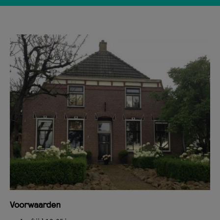
Voorwaarden