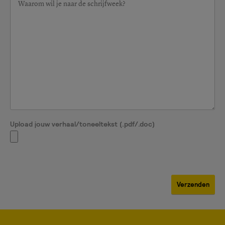
Upload jouw verhaal/toneeltekst (.pdf/.doc)