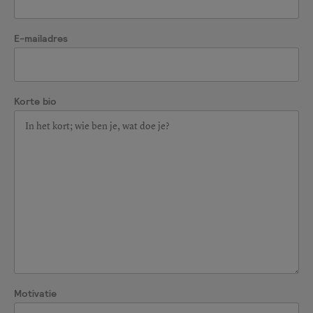
E-mailadres
Korte bio
Motivatie