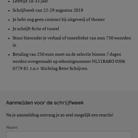
Leeftijd 18-35 jaar
Schrijfweek van 22-29 augustus 2019
Je hebt nog geen contract bij uitgeverij of theater
Je schrijft fictie of toneel
Stuur hieronder je verhaal of toneeltekst van max 750 woorden
in
Betaling van 250 euro moet na de selectie binnen 7 dagen
worden overgemaakt op rekeningnummer NL51RABO 0306
0779 81 t.n.v Stichting Beter Schrijven.
Aanmelden voor de schrijfweek
Na je aanmelding ontvang je zo snel mogelijk een reactie!
Naam