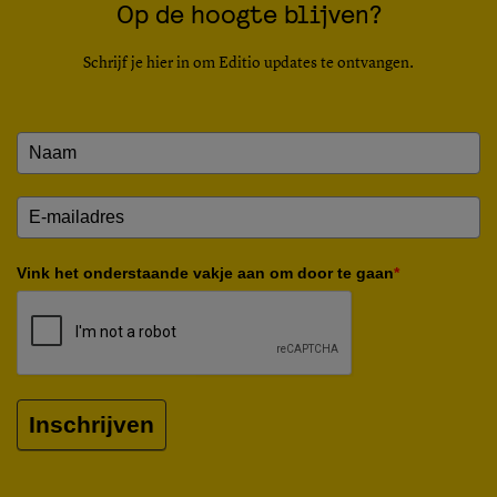
Op de hoogte blijven?
Schrijf je hier in om Editio updates te ontvangen.
Vink het onderstaande vakje aan om door te gaan
*
Inschrijven