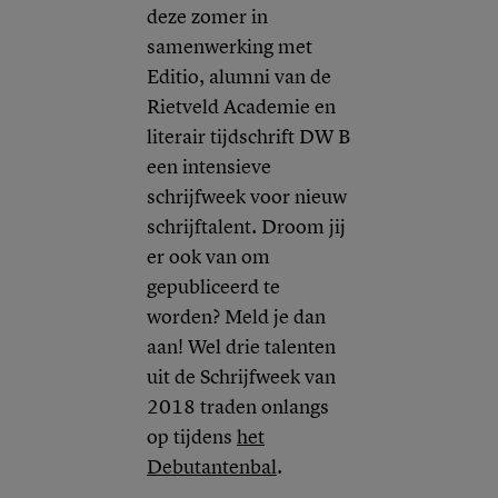
deze zomer in
samenwerking met
Editio, alumni van de
Rietveld Academie en
literair tijdschrift DW B
een intensieve
schrijfweek voor nieuw
schrijftalent. Droom jij
er ook van om
gepubliceerd te
worden? Meld je dan
aan! Wel drie talenten
uit de Schrijfweek van
2018
traden onlangs
op tijdens
het
Debutantenbal
.