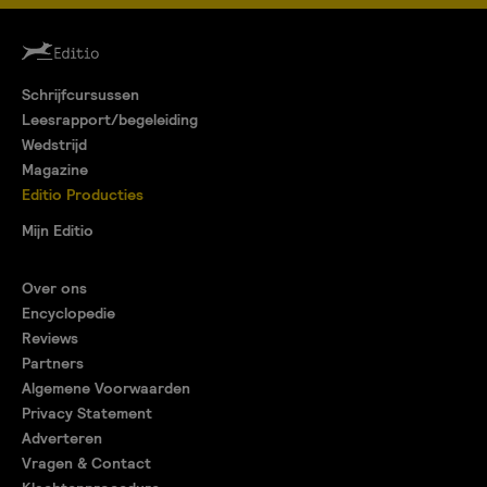
Schrijfcursussen
Leesrapport/begeleiding
Wedstrijd
Magazine
Editio Producties
Mijn Editio
Over ons
Encyclopedie
Reviews
Partners
Algemene Voorwaarden
Privacy Statement
Adverteren
Vragen & Contact