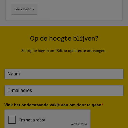
Lees meer
Op de hoogte blijven?
Schrijf je hier in om Editio updates te ontvangen.
Vink het onderstaande vakje aan om door te gaan
*