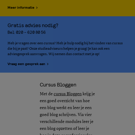
Meer informatie
Gratis advies nodig?
Bel: 020 – 620 80 56
Heb je vragen over een cursus? Heb je hulp nodig bij het vinden van cursus
die bij je past? Onze studieadviseurs helpen je graag! Je kan ook een
adviesgesprek aanvragen. Wij nemen dan contact met je op!
Vraag een gesprek aan
Cursus Bloggen
Met de
cursus Bloggen
krijg je
een goed overzicht van hoe
een blog werkt en leer je een
goed blog schrijven. Via vier
verschillende modules leer je
een blog opzetten of leer je