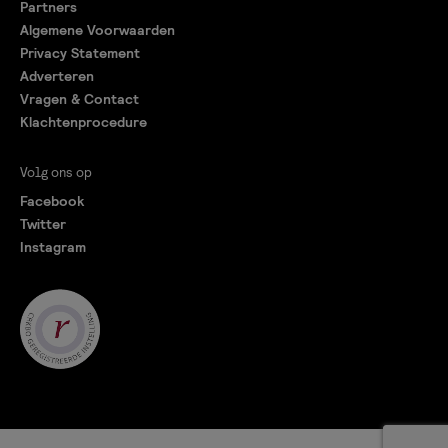
Partners
Algemene Voorwaarden
Privacy Statement
Adverteren
Vragen & Contact
Klachtenprocedure
Volg ons op
Facebook
Twitter
Instagram