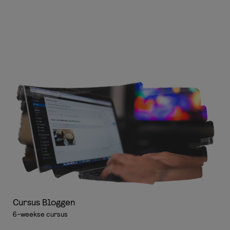
Cursus Bloggen
6-weekse cursus