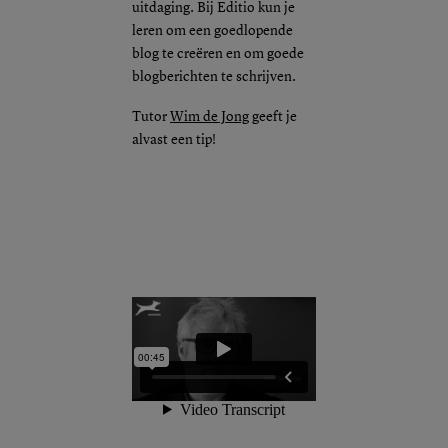
uitdaging. Bij Editio kun je
leren om een goedlopende
blog te creëren en om goede
blogberichten te schrijven.
Tutor
Wim de Jong
geeft je
alvast een tip!