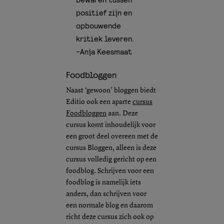
positief zijn en
opbouwende
kritiek leveren.
-Anja Keesmaat
Foodbloggen
Naast ‘gewoon’ bloggen biedt
Editio ook een aparte
cursus
Foodbloggen
aan. Deze
cursus komt inhoudelijk voor
een groot deel overeen met de
cursus Bloggen, alleen is deze
cursus volledig gericht op een
foodblog. Schrijven voor een
foodblog is namelijk iets
anders, dan schrijven voor
een normale blog en daarom
richt deze cursus zich ook op