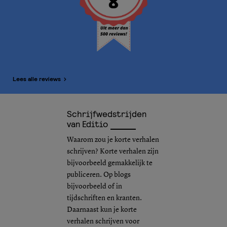
Lees alle reviews
Schrijfwedstrijden
van Editio
Waarom zou je korte verhalen
schrijven? Korte verhalen zijn
bijvoorbeeld gemakkelijk te
publiceren. Op blogs
bijvoorbeeld of in
tijdschriften en kranten.
Daarnaast kun je korte
verhalen schrijven voor