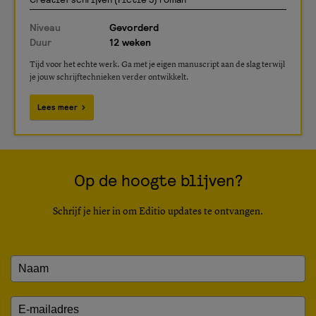
Niveau
Gevorderd
Duur
12 weken
Tijd voor het echte werk. Ga met je eigen manuscript aan de slag terwijl
je jouw schrijftechnieken verder ontwikkelt.
Lees meer
Op de hoogte blijven?
Schrijf je hier in om Editio updates te ontvangen.