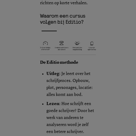
richten op korte verhalen.
Waarom een cursus
volgen bij Editio?
De Editio methode
Uitleg
: Je leert over het
schrijfproces. Opbouw,
plot, personages, locatie:
alles komt aan bod.
Lezen
: Hoe schrijft een
goede schrijver? Door het
werk van anderen te
analyseren word je zelf
een betere schrijver.