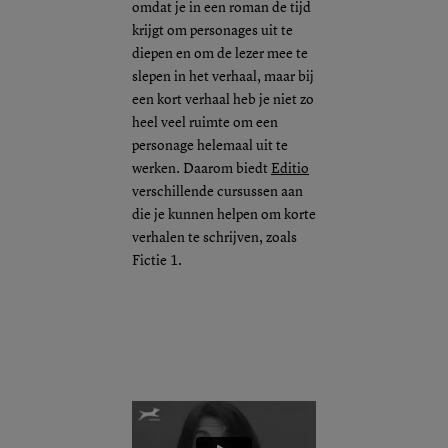
omdat je in een roman de tijd
krijgt om personages uit te
diepen en om de lezer mee te
slepen in het verhaal, maar bij
een kort verhaal heb je niet zo
heel veel ruimte om een
personage helemaal uit te
werken. Daarom biedt
Editio
verschillende cursussen aan
die je kunnen helpen om korte
verhalen te schrijven, zoals
Fictie 1.