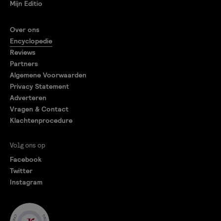
Mijn Editio
Over ons
Encyclopedie
Reviews
Partners
Algemene Voorwaarden
Privacy Statement
Adverteren
Vragen & Contact
Klachtenprocedure
Volg ons op
Facebook
Twitter
Instagram