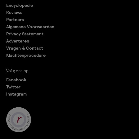
Encyclopedie
Reviews
Partners
Algemene Voorwaarden
Privacy Statement
Adverteren
Vragen & Contact
Klachtenprocedure
Volg ons op
Facebook
Twitter
Instagram