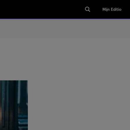
Mijn Editio