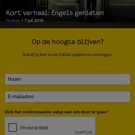
Kort verhaal: Engels genieten
Podium
/ 7 juli 2016
Op de hoogte blijven?
Schrijf je hier in om Editio updates te ontvangen.
Vink het onderstaande vakje aan om door te gaan
*