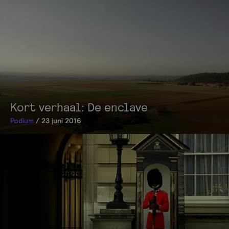
Kort verhaal: De enclave
Podium
/ 23 juni 2016