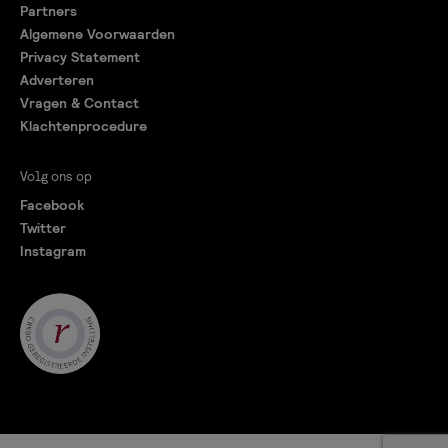
Partners
Algemene Voorwaarden
Privacy Statement
Adverteren
Vragen & Contact
Klachtenprocedure
Volg ons op
Facebook
Twitter
Instagram