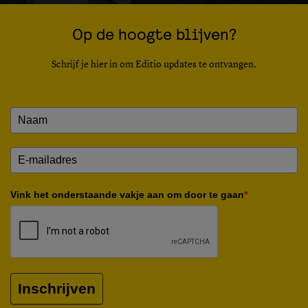
Op de hoogte blijven?
Schrijf je hier in om Editio updates te ontvangen.
Vink het onderstaande vakje aan om door te gaan
*
Inschrijven