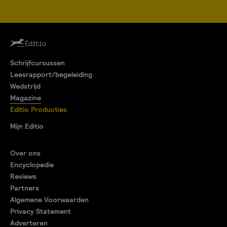
Schrijfcursussen
Leesrapport/begeleiding
Wedstrijd
Magazine
Editio Producties
Mijn Editio
Over ons
Encyclopedie
Reviews
Partners
Algemene Voorwaarden
Privacy Statement
Adverteren