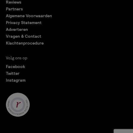
Reviews
Partners
Algemene Voorwaarden
Privacy Statement
Adverteren
Vragen & Contact
Klachtenprocedure
Volg ons op
Facebook
Twitter
Instagram