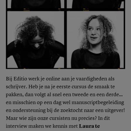
Bij Editio werk je online aan je vaardigheden als
schrijver. Heb je na je eerste cursus de smaak te
pakken, dan volgt al snel een tweede en een derde…
en misschien op een dag wel manuscriptbegeleiding
en ondersteuning bij de zoektocht naar een uitgever!
Maar wie zijn onze cursisten nu precies? In dit
interview maken we kennis met
Laura te