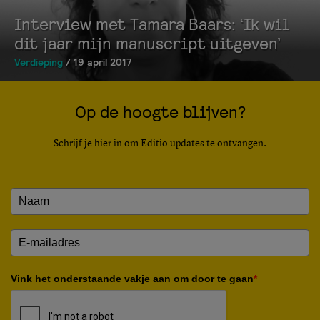
Interview met Tamara Baars: ‘Ik wil
dit jaar mijn manuscript uitgeven’
Verdieping
/ 19 april 2017
Op de hoogte blijven?
Schrijf je hier in om Editio updates te ontvangen.
Vink het onderstaande vakje aan om door te gaan
*