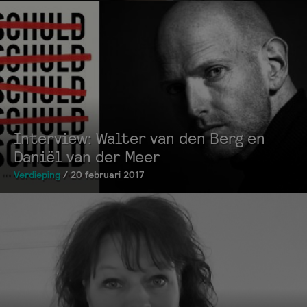
Interview: Walter van den Berg en
Daniël van der Meer
Verdieping
/ 20 februari 2017