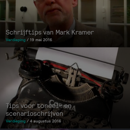
Schrijftips van Mark Kramer
Verdieping
/ 19 mei 2016
Tips voor toneel- en
scenarioschrijven
Verdieping
/ 4 augustus 2016