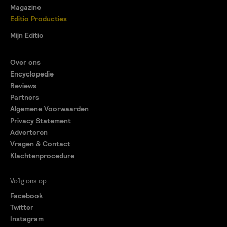
Magazine
Editio Producties
Mijn Editio
Over ons
Encyclopedie
Reviews
Partners
Algemene Voorwaarden
Privacy Statement
Adverteren
Vragen & Contact
Klachtenprocedure
Volg ons op
Facebook
Twitter
Instagram