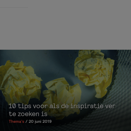
10 tips voor als de inspiratie ver
te zoeken is
Thema's
/ 20 juni 2019