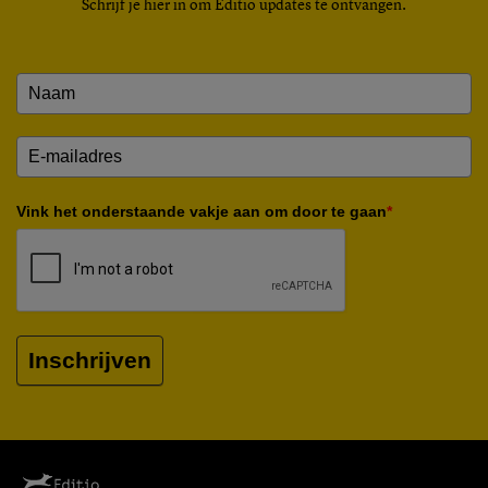
Schrijf je hier in om Editio updates te ontvangen.
Vink het onderstaande vakje aan om door te gaan
*
Inschrijven