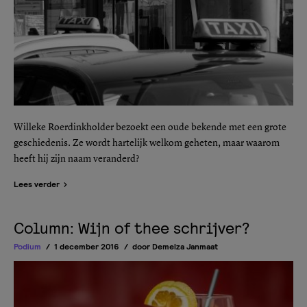
Willeke Roerdinkholder bezoekt een oude bekende met een grote
geschiedenis. Ze wordt hartelijk welkom geheten, maar waarom
heeft hij zijn naam veranderd?
Lees verder
Column: Wijn of thee schrijver?
Podium
1 december 2016
door
Demelza Janmaat