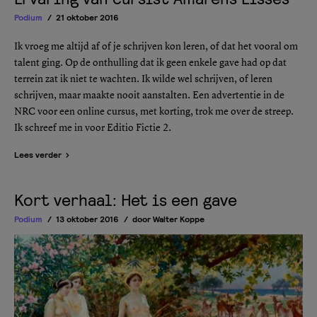
Podium
21 oktober 2016
Ik vroeg me altijd af of je schrijven kon leren, of dat het vooral om
talent ging. Op de onthulling dat ik geen enkele gave had op dat
terrein zat ik niet te wachten. Ik wilde wel schrijven, of leren
schrijven, maar maakte nooit aanstalten. Een advertentie in de
NRC voor een online cursus, met korting, trok me over de streep.
Ik schreef me in voor Editio Fictie 2.
Lees verder
Kort verhaal: Het is een gave
Podium
13 oktober 2016
door
Walter Koppe