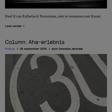
Deel II van Esthetisch Terrorisme, niet te verwarren met Kunst.
Lees verder
Column: Aha-erlebnis
Podium
29 september 2016
door
Demelza Janmaat