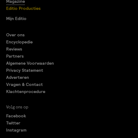
Magazine
Editio Producties
Mijn Editio
Over ons
Encyclopedie
Reviews
Partners
Algemene Voorwaarden
Privacy Statement
Adverteren
Vragen & Contact
Klachtenprocedure
Volg ons op
Facebook
Twitter
Instagram