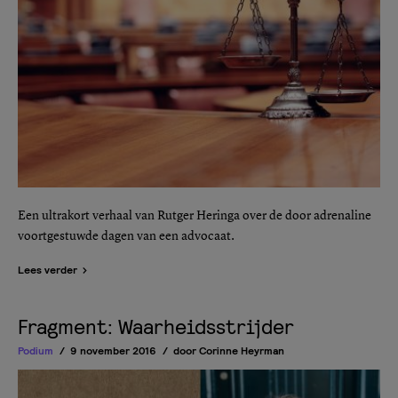
Een ultrakort verhaal van Rutger Heringa over de door adrenaline
voortgestuwde dagen van een advocaat.
Lees verder
Fragment: Waarheidsstrijder
Podium
9 november 2016
door
Corinne Heyrman