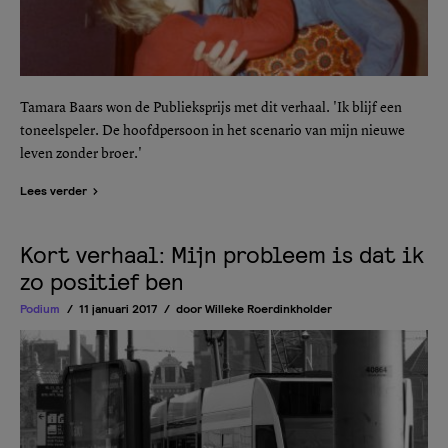
Tamara Baars won de Publieksprijs met dit verhaal. 'Ik blijf een
toneelspeler. De hoofdpersoon in het scenario van mijn nieuwe
leven zonder broer.'
Lees verder
Kort verhaal: Mijn probleem is dat ik
zo positief ben
Podium
11 januari 2017
door
Willeke Roerdinkholder