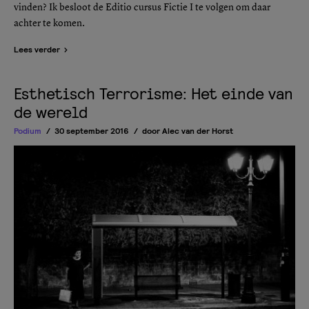
vinden? Ik besloot de Editio cursus Fictie I te volgen om daar
achter te komen.
Lees verder
Esthetisch Terrorisme: Het einde van
de wereld
Podium
30 september 2016
door
Alec van der Horst