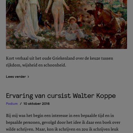
Kort verhaal uit het oude Griekenland over de keuze tussen
rijkdom, wijsheid en schoonheid.
Lees verder
Ervaring van cursist Walter Koppe
Podium
10 oktober 2016
Bij mij was het begin een interesse in een bepaalde tijd en in
bepaalde personen, gevolgd door het idee ik daar een boek over
wilde schrijven. Maar, kon ik schrijven en zou ik schrijven leuk