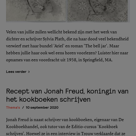
Velen van jullie zullen wellicht bekend zijn met het werk van
dichter en schrijver Sylvia Plath, die na haar dood veel bekendheid
verwierf met haar bundel 'Ariel' en roman 'The bell jar'. Maar
hebben jullie haar ook wel eens horen voorlezen? Luister hier naar
opnames van een voordracht uit 1958, in Springfield, MA.
Lees verder
Recept van Jonah Freud, koningin van
het kookboeken schrijven
Thema's
10 september 2020
Jonah Freud is naast schrijver van kookboeken, eigenaar van De
Kookboekhandel, ook tutor van de Editio-cursus 'Kookboek
schrijven'. Hoewel ze in een interview in Trouw verklaarde dat ze