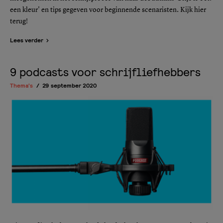
een kleur' en tips gegeven voor beginnende scenaristen. Kijk hier
terug!
Lees verder
9 podcasts voor schrijfliefhebbers
Thema's
29 september 2020