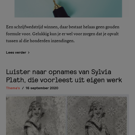
Een schrijfwedstrijd winnen, daar bestaat helaas geen gouden
formule voor. Gelukkig kun je er wel voor zorgen dat je opvalt
tussen al die honderden inzendingen.
Lees verder
Luister naar opnames van Sylvia
Plath, die voorleest uit eigen werk
Thema's
16 september 2020